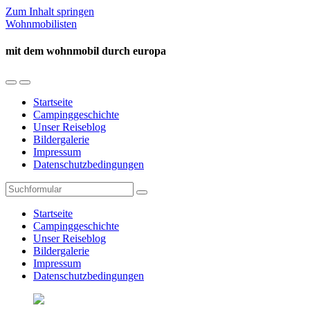
Zum Inhalt springen
Wohnmobilisten
mit dem wohnmobil durch europa
Mobil-
Suchfeld
Menü
umschalten
Startseite
umschalten
Campinggeschichte
Unser Reiseblog
Bildergalerie
Impressum
Datenschutzbedingungen
Suchen
Startseite
Campinggeschichte
Unser Reiseblog
Bildergalerie
Impressum
Datenschutzbedingungen