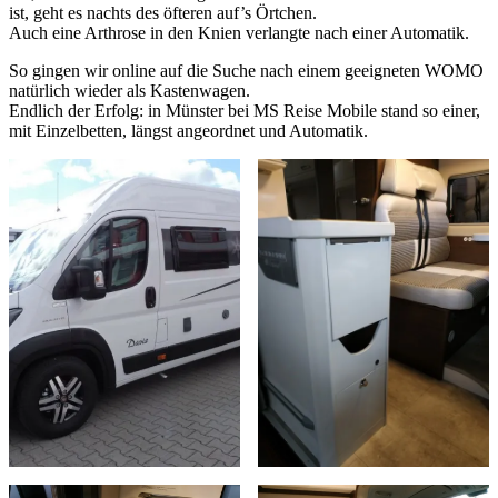
ist, geht es nachts des öfteren auf’s Örtchen.
Auch eine Arthrose in den Knien verlangte nach einer Automatik.
So gingen wir online auf die Suche nach einem geeigneten WOMO
natürlich wieder als Kastenwagen.
Endlich der Erfolg: in Münster bei MS Reise Mobile stand so einer,
mit Einzelbetten, längst angeordnet und Automatik.