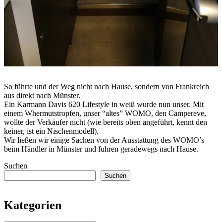
So führte und der Weg nicht nach Hause, sondern von Frankreich
aus direkt nach Münster.
Ein Karmann Davis 620 Lifestyle in weiß wurde nun unser. Mit
einem Whermutstropfen, unser “altes” WOMO, den Campereve,
wollte der Verkäufer nicht (wie bereits oben angeführt, kennt den
keiner, ist ein Nischenmodell).
Wir ließen wir einige Sachen von der Ausstattung des WOMO’s
beim Händler in Münster und fuhren geradewegs nach Hause.
Suchen
Suchen
Kategorien