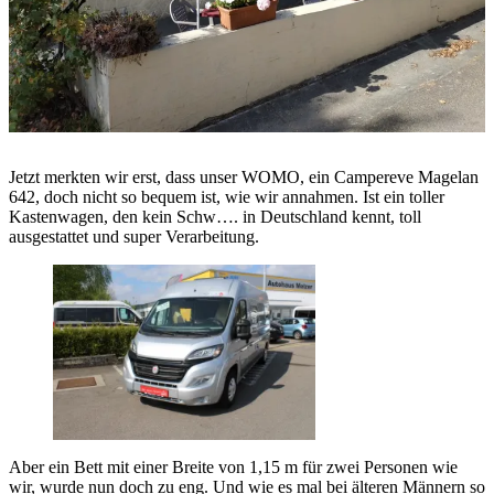
Jetzt merkten wir erst, dass unser WOMO, ein Campereve Magelan
642, doch nicht so bequem ist, wie wir annahmen. Ist ein toller
Kastenwagen, den kein Schw…. in Deutschland kennt, toll
ausgestattet und super Verarbeitung.
Aber ein Bett mit einer Breite von 1,15 m für zwei Personen wie
wir, wurde nun doch zu eng. Und wie es mal bei älteren Männern so