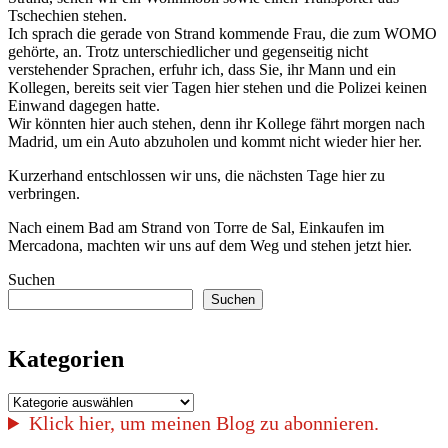
Tschechien stehen.
Ich sprach die gerade von Strand kommende Frau, die zum WOMO
gehörte, an. Trotz unterschiedlicher und gegenseitig nicht
verstehender Sprachen, erfuhr ich, dass Sie, ihr Mann und ein
Kollegen, bereits seit vier Tagen hier stehen und die Polizei keinen
Einwand dagegen hatte.
Wir könnten hier auch stehen, denn ihr Kollege fährt morgen nach
Madrid, um ein Auto abzuholen und kommt nicht wieder hier her.
Kurzerhand entschlossen wir uns, die nächsten Tage hier zu
verbringen.
Nach einem Bad am Strand von Torre de Sal, Einkaufen im
Mercadona, machten wir uns auf dem Weg und stehen jetzt hier.
Suchen
Suchen
Kategorien
Kategorien
Klick hier, um meinen Blog zu abonnieren.