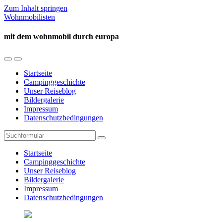
Zum Inhalt springen
Wohnmobilisten
mit dem wohnmobil durch europa
Mobil-
Suchfeld
Menü
umschalten
Startseite
umschalten
Campinggeschichte
Unser Reiseblog
Bildergalerie
Impressum
Datenschutzbedingungen
Suchen
Startseite
Campinggeschichte
Unser Reiseblog
Bildergalerie
Impressum
Datenschutzbedingungen