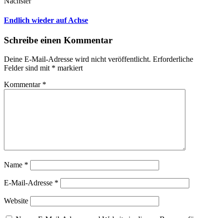
Nächster
Endlich wieder auf Achse
Schreibe einen Kommentar
Deine E-Mail-Adresse wird nicht veröffentlicht.
Erforderliche
Felder sind mit
*
markiert
Kommentar
*
Name
*
E-Mail-Adresse
*
Website