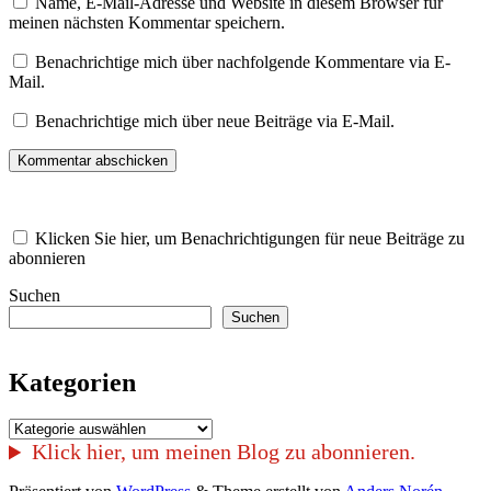
Name, E-Mail-Adresse und Website in diesem Browser für
meinen nächsten Kommentar speichern.
Benachrichtige mich über nachfolgende Kommentare via E-
Mail.
Benachrichtige mich über neue Beiträge via E-Mail.
Klicken Sie hier, um Benachrichtigungen für neue Beiträge zu
abonnieren
Suchen
Suchen
Kategorien
Kategorien
Klick hier, um meinen Blog zu abonnieren.