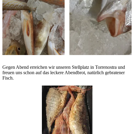
Gegen Abend erreichen wir unseren Stellplatz in Torrenostra und
freuen uns schon auf das leckere Abendbrot, natürlich gebratener
Fisch.