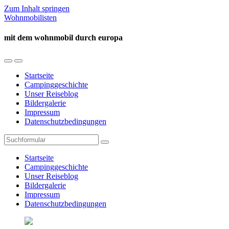
Zum Inhalt springen
Wohnmobilisten
mit dem wohnmobil durch europa
Mobil-
Suchfeld
Menü
umschalten
Startseite
umschalten
Campinggeschichte
Unser Reiseblog
Bildergalerie
Impressum
Datenschutzbedingungen
Suchen
Startseite
Campinggeschichte
Unser Reiseblog
Bildergalerie
Impressum
Datenschutzbedingungen