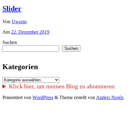
Slider
Von
Uworm
Am
22. Dezember 2019
Suchen
Suchen
Kategorien
Kategorien
Klick hier, um meinen Blog zu abonnieren.
Präsentiert von
WordPress
&
Theme erstellt von
Anders Norén