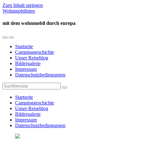
Zum Inhalt springen
Wohnmobilisten
mit dem wohnmobil durch europa
Mobil-
Suchfeld
Menü
umschalten
Startseite
umschalten
Campinggeschichte
Unser Reiseblog
Bildergalerie
Impressum
Datenschutzbedingungen
Suchen
Startseite
Campinggeschichte
Unser Reiseblog
Bildergalerie
Impressum
Datenschutzbedingungen